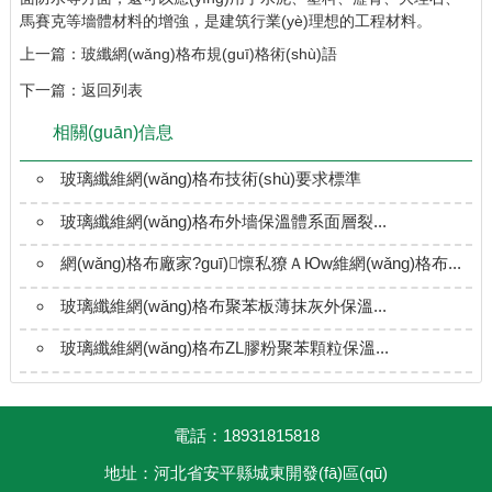
馬賽克等墻體材料的增強，是建筑行業(yè)理想的工程材料。
上一篇：
玻纖網(wǎng)格布規(guī)格術(shù)語
下一篇：
返回列表
相關(guān)信息
玻璃纖維網(wǎng)格布技術(shù)要求標準
玻璃纖維網(wǎng)格布外墻保溫體系面層裂...
網(wǎng)格布廠家?guī)懔私獠ＡЮw維網(wǎng)格布...
玻璃纖維網(wǎng)格布聚苯板薄抹灰外保溫...
玻璃纖維網(wǎng)格布ZL膠粉聚苯顆粒保溫...
電話：18931815818
地址：河北省安平縣城東開發(fā)區(qū)