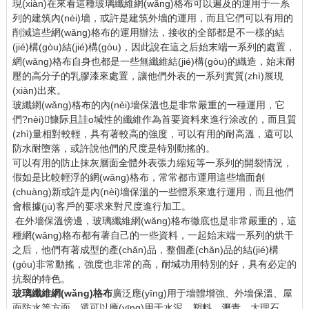
現(xiàn)在來看這種玻璃纖維網(wǎng)格布可以遍及的運用于一系
列的建筑內(nèi)墻，或許是建筑外墻的運用，而且它們可以有用的
削減這些網(wǎng)格布的運用辦法，接收的全部都是不一樣的結
(jié)構(gòu)結(jié)構(gòu)，因此說在這之后始末端一系列的處置，
網(wǎng)格布自身也都是一些無纖維結(jié)構(gòu)的織造，始末耐
壓的高分子的乳膠漆來處置，讓他們外表的一系列實質(zhì)展現
(xiàn)出來。
玻纖網(wǎng)格布的內(nèi)墻保溫也是非常嚴重的一種運用，它
們?nèi)慷际且詿o堿性的纖維作為首要資料來進行涂改的，而且質
(zhì)量相對較輕，具有著較高的強度，可以有用的耐高溫，還可以
防水耐墮落，或許說他們的尺度是特別動搖的。
可以有用的防止抹灰層面全體外表張力縮短等一系列的開裂情況，
假如是比較輕浮的網(wǎng)格布，常常都市運用這些墻面創
(chuàng)新或許是內(nèi)墻保溫的一些體系來進行運用，而且他們
會根據(jù)客戶的要求來對尺度進行加工。
在外墻保溫傍邊，玻璃纖維網(wǎng)格布徹底也是非常嚴重的，這
種網(wǎng)格布都有著自己的一些資料，一起始末端一系列的烘干
之后，他們有著成型的產(chǎn)品，整個產(chǎn)品的結(jié)構
(gòu)非常動搖，強度也非常的高，耐堿功用特別的好，具有必定的
抗裂的特色。
玻璃纖維網(wǎng)格布
廣泛應(yīng)用于墻體增強、外墻保溫、屋
面防水等方面，還可以應(yīng)用于水泥、塑料、瀝青、大理石、